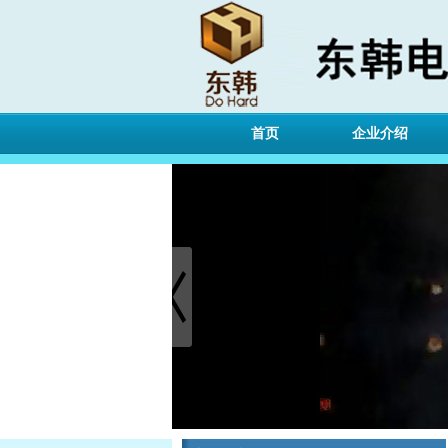
首页
企业介绍