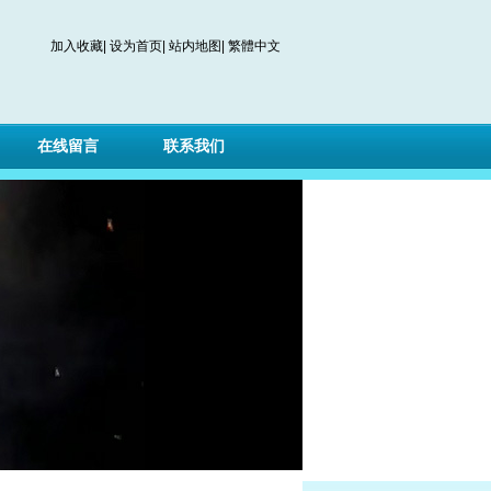
加入收藏
|
设为首页
|
站内地图
|
繁體中文
在线留言
联系我们