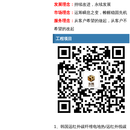
发展理念：
持续改进，永续发展
市场理念：
运筹瞬息之变，帷幄稳固先机
服务理念：
从客户希望的做起，从客户不
希望的改起
工程项目
1、韩国远红外碳纤维电地热/远红外线碳