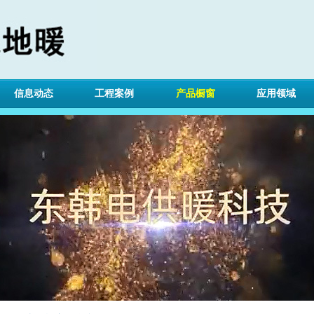
信息动态
工程案例
产品橱窗
应用领域