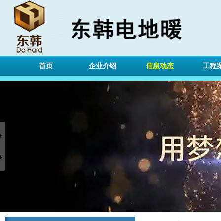
首页
企业介绍
信息动态
工程