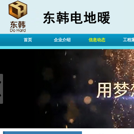
首页
企业介绍
信息动态
工程