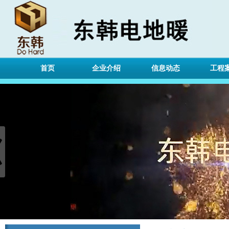
首页
企业介绍
信息动态
工程